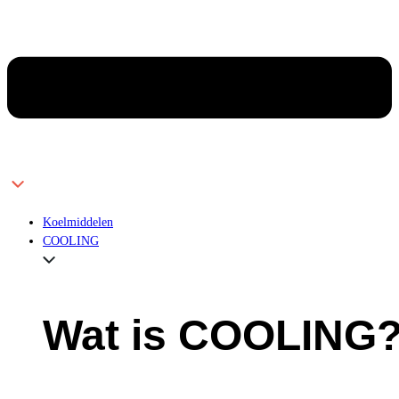
Koelmiddelen
COOLING
Wat is COOLING