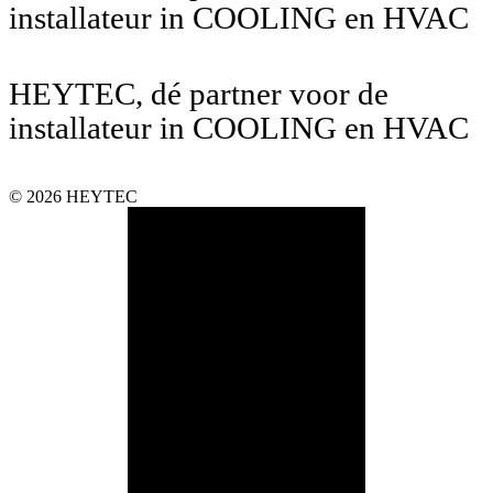
installateur in COOLING en HVAC
HEYTEC, dé partner voor de
installateur in COOLING en HVAC
© 2026 HEYTEC