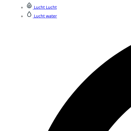
Lucht Lucht
Lucht water