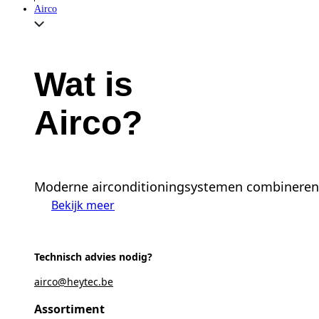
Airco
Wat is
Airco?
Moderne airconditioningsystemen combineren e
Bekijk meer
Technisch advies nodig?
airco@heytec.be
Assortiment