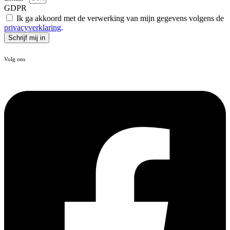
GDPR
Ik ga akkoord met de verwerking van mijn gegevens volgens de
privacyverklaring
.
Schrijf mij in
Volg ons