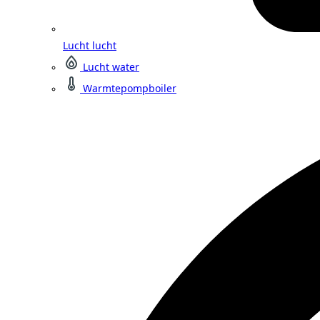
Lucht lucht
Lucht water
Warmtepompboiler