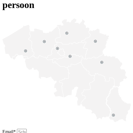
persoon
Email*