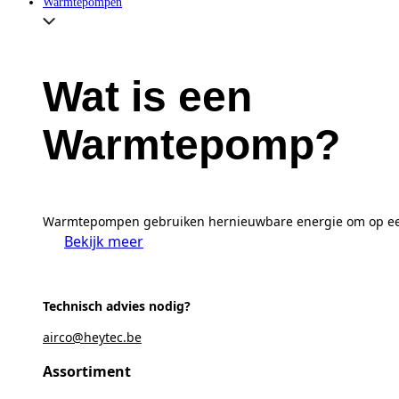
Warmtepompen
Wat is een
Warmtepomp?
Warmtepompen gebruiken hernieuwbare energie om op een ef
Bekijk meer
Technisch advies nodig?
airco@heytec.be
Assortiment