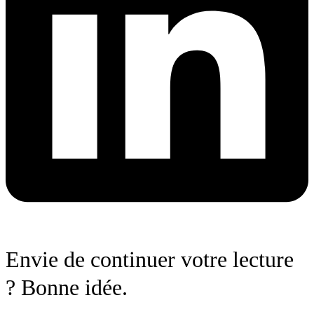
Envie de continuer votre lecture
? Bonne idée.