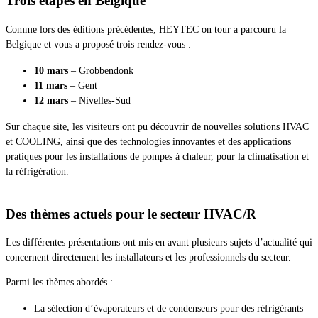
Trois étapes en Belgique
Comme lors des éditions précédentes, HEYTEC on tour a parcouru la
Belgique et vous a proposé trois rendez-vous :
10 mars
– Grobbendonk
11 mars
– Gent
12 mars
– Nivelles-Sud
Sur chaque site, les visiteurs ont pu découvrir de nouvelles solutions HVAC
et COOLING, ainsi que des technologies innovantes et des applications
pratiques pour les installations de pompes à chaleur, pour la climatisation et
la réfrigération.
Des thèmes actuels pour le secteur HVAC/R
Les différentes présentations ont mis en avant plusieurs sujets d’actualité qui
concernent directement les installateurs et les professionnels du secteur.
Parmi les thèmes abordés :
La sélection d’évaporateurs et de condenseurs pour des réfrigérants