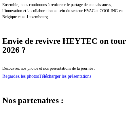
Ensemble, nous continuons à renforcer le partage de connaissances,
l’innovation et la collaboration au sein du secteur HVAC et COOLING en
Belgique et au Luxembourg.
Envie de revivre HEYTEC on tour
2026 ?
Découvrez nos photos et nos présentations de la journée :
Regardez les photos
Télécharger les présentations
Nos partenaires :