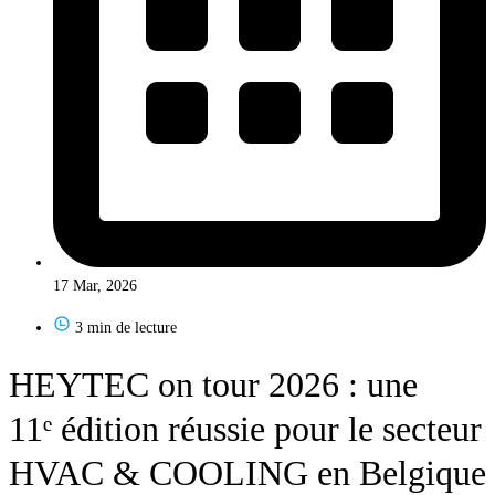
17 Mar, 2026
3 min de lecture
HEYTEC on tour 2026 : une
11ᵉ édition réussie pour le secteur
HVAC & COOLING en Belgique