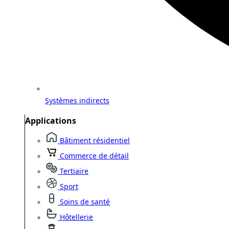
Systèmes indirects
Applications
Bâtiment résidentiel
Commerce de détail
Tertiaire
Sport
Soins de santé
Hôtellerie