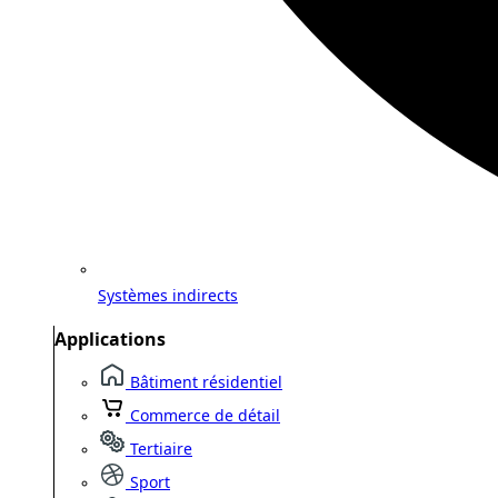
Systèmes indirects
Applications
Bâtiment résidentiel
Commerce de détail
Tertiaire
Sport