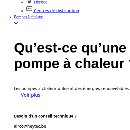
Horeca
Centres de distribution
Pompes à chaleur
Qu’est-ce qu’une
pompe à chaleur 
Les pompes à chaleur utilisent des énergies renouvelables p
Voir plus
Besoin d’un conseil technique ?
airco@heytec.be