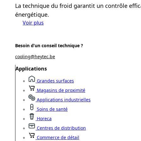
La technique du froid garantit un contrôle effic
énergétique.
Voir plus
Besoin d’un conseil technique ?
cooling@heytec.be
Applications
Grandes surfaces
Magasins de proximité
Applications industrielles
Soins de santé
Horeca
Centres de distribution
Commerce de détail