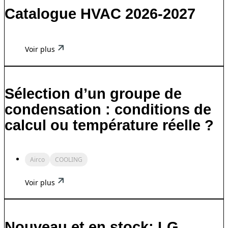
Catalogue HVAC 2026-2027
Voir plus
Sélection d’un groupe de
condensation : conditions de
calcul ou température réelle ?
Airco
COOLING
Voir plus
Nouveau et en stock: LG