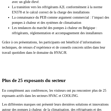
avec un glide élevé.
La transition vers les réfrigérants A2L conformément à la norme
EN378 et le calcul correct de la charge des installations
La connaissance du PEB comme argument commercial : l’impact des
pompes à chaleur et des systèmes de climatisation
Les tendances du marché des pompes à chaleur en Belgique :
réfrigérants, réglementation et accompagnement des installateurs
Grâce à ces présentations, les participants ont bénéficié d’informations
techniques, de retours d’expérience et de conseils concrets utiles dans leur
travail quotidien dans le domaine du HVAC/R.
Plus de 25 exposants du secteur
En complément aux conférences, les visiteurs ont pu rencontrer plus de 25
exposants actifs dans les secteurs HVAC et COOLING.
Les différentes marques ont présenté leurs dernières solutions et innovations
autour des pompes à chaleur, de la climatisation, des réfrigérants et des