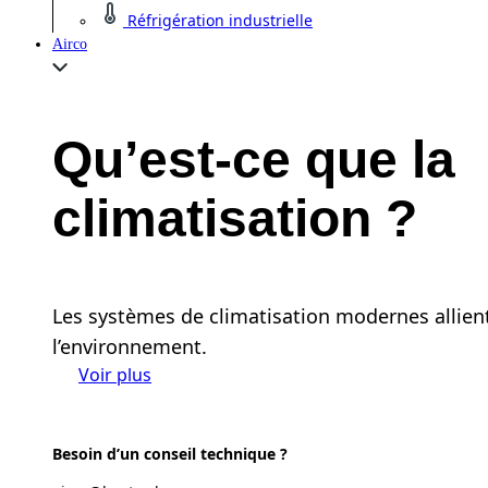
Réfrigération industrielle
Airco
Qu’est-ce que la
climatisation ?
Les systèmes de climatisation modernes allient
l’environnement.
Voir plus
Besoin d’un conseil technique ?