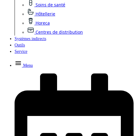
Soins de santé
Hôtellerie
Horeca
Centres de distribution
Systèmes indirects
Outils
Service
Menu