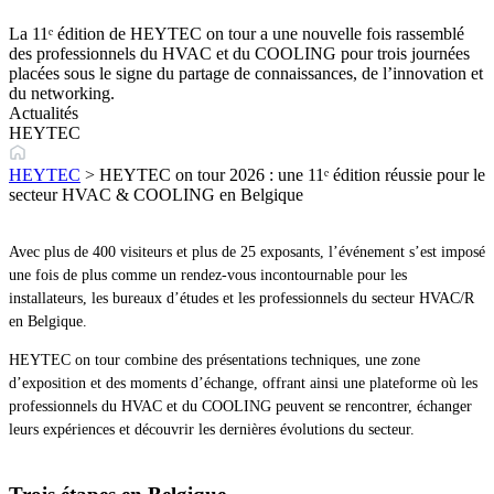
La 11ᵉ édition de HEYTEC on tour a une nouvelle fois rassemblé
des professionnels du HVAC et du COOLING pour trois journées
placées sous le signe du partage de connaissances, de l’innovation et
du networking.
Actualités
HEYTEC
HEYTEC
>
HEYTEC on tour 2026 : une 11ᵉ édition réussie pour le
secteur HVAC & COOLING en Belgique
Avec plus de 400 visiteurs et plus de 25 exposants, l’événement s’est imposé
une fois de plus comme un rendez-vous incontournable pour les
installateurs, les bureaux d’études et les professionnels du secteur HVAC/R
en Belgique.
HEYTEC on tour combine des présentations techniques, une zone
d’exposition et des moments d’échange, offrant ainsi une plateforme où les
professionnels du HVAC et du COOLING peuvent se rencontrer, échanger
leurs expériences et découvrir les dernières évolutions du secteur.