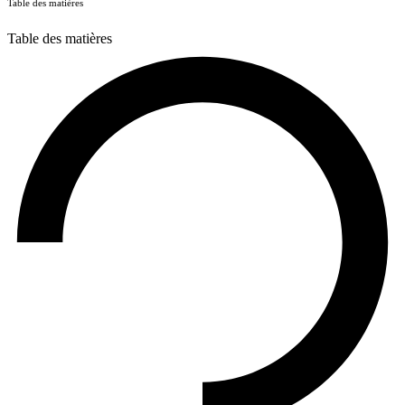
Table des matières
Table des matières