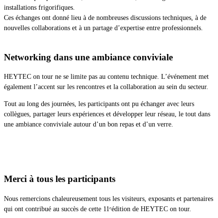
installations frigorifiques.
Ces échanges ont donné lieu à de nombreuses discussions techniques, à de
nouvelles collaborations et à un partage d’expertise entre professionnels.
Networking dans une ambiance conviviale
HEYTEC on tour ne se limite pas au contenu technique. L’événement met
également l’accent sur les rencontres et la collaboration au sein du secteur.
Tout au long des journées, les participants ont pu échanger avec leurs
collègues, partager leurs expériences et développer leur réseau, le tout dans
une ambiance conviviale autour d’un bon repas et d’un verre.
Merci à tous les participants
Nous remercions chaleureusement tous les visiteurs, exposants et partenaires
qui ont contribué au succès de cette 11ᵉédition de HEYTEC on tour.