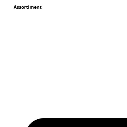
Assortiment