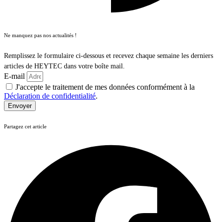
Ne manquez pas nos actualités !
Remplissez le formulaire ci-dessous et recevez chaque semaine les derniers
articles de HEYTEC dans votre boîte mail.
E-mail
J'accepte le traitement de mes données conformément à la
Déclaration de confidentialité
.
Envoyer
Partagez cet article