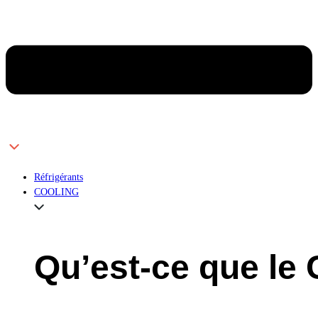
Réfrigérants
COOLING
Qu’est-ce que l