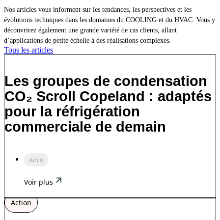
Nos articles vous informent sur les tendances, les perspectives et les
évolutions techniques dans les domaines du COOLING et du HVAC. Vous y
découvrirez également une grande variété de cas clients, allant
d’applications de petite échelle à des réalisations complexes.
Tous les articles
Les groupes de condensation
CO₂ Scroll Copeland : adaptés
pour la réfrigération
commerciale de demain
Airco
Voir plus
Action